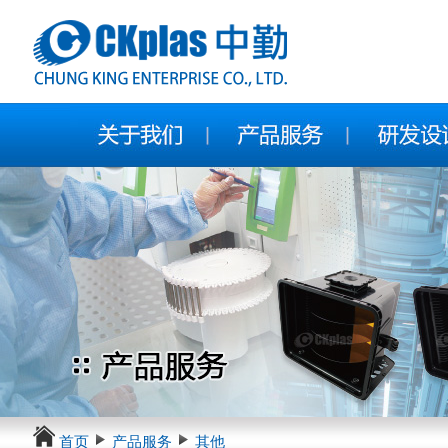
首页
产品服务
其他