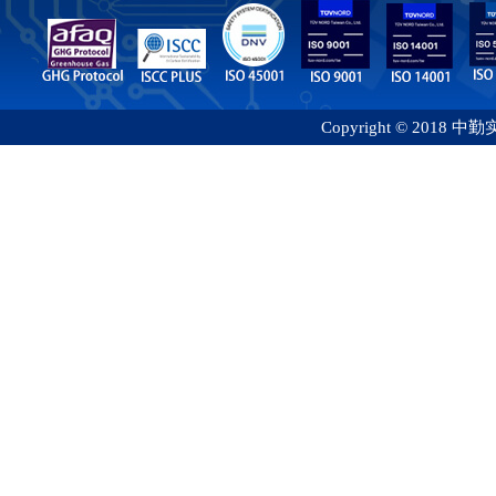
Copyright © 2018 中