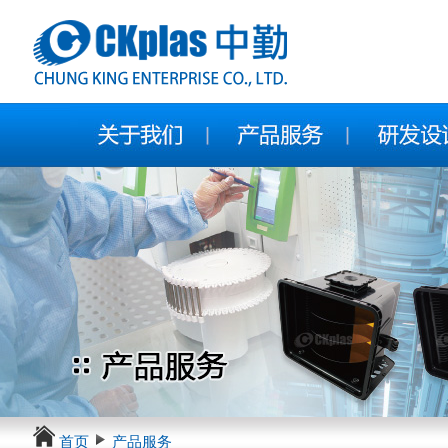
首页
产品服务