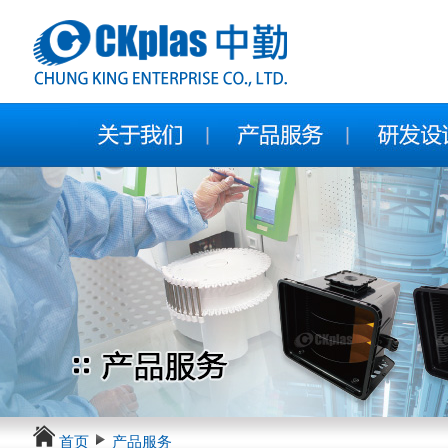
首页
产品服务