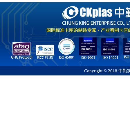
Copyright © 2018 中