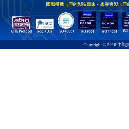
Copyright © 2018 中