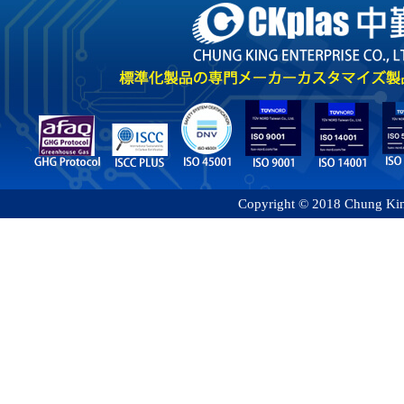
Copyright © 2018 Chung King 