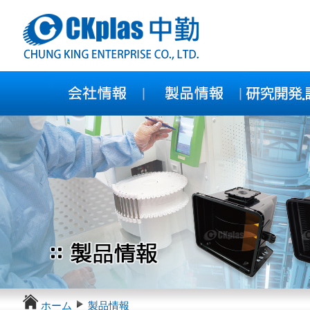
ホーム
製品情報