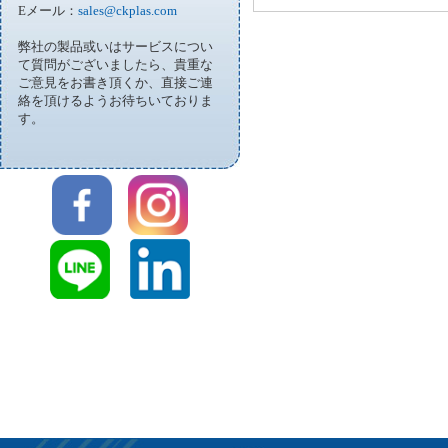
Eメール：
sales@ckplas.com
弊社の製品或いはサービスについ
て質問がございましたら、貴重な
ご意見をお書き頂くか、直接ご連
絡を頂けるようお待ちいておりま
す。