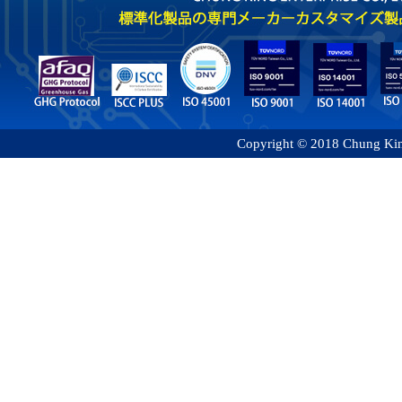
Copyright © 2018 Chung King 