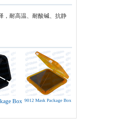
质可选择，耐高温、耐酸碱、抗静
kage Box
9012 Mask Package Box