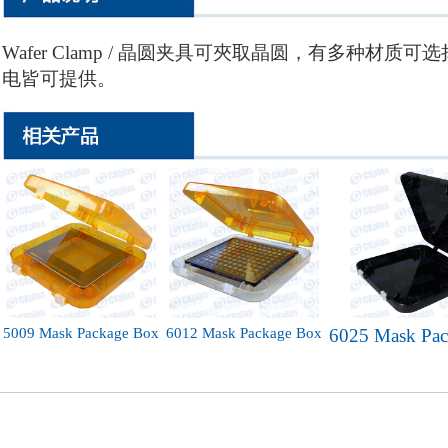
Wafer Clamp / 晶圆夹具可夾取晶圆，有多种材
电皆可提供。
5009 Mask Package Box
6012 Mask Package Box
6025 Mask Pac