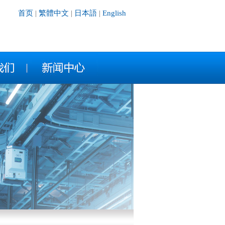
首页
|
繁體中文
|
日本語
|
English