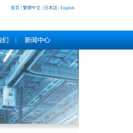
首页
|
繁體中文
|
日本語
|
English