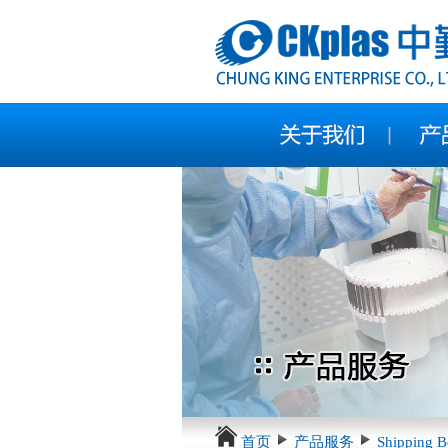
首页
产品服务
Shipping Bo