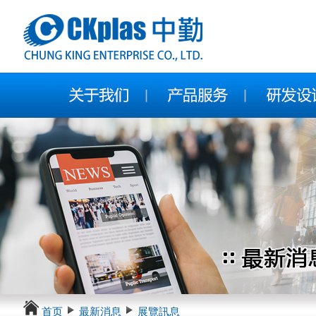
首页
最新消息
展覽訊息