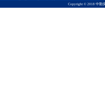
Copyright © 2018 中