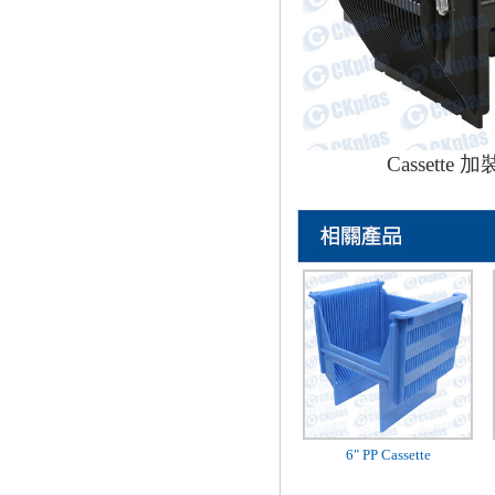
Cassette 
6" PP Cassette