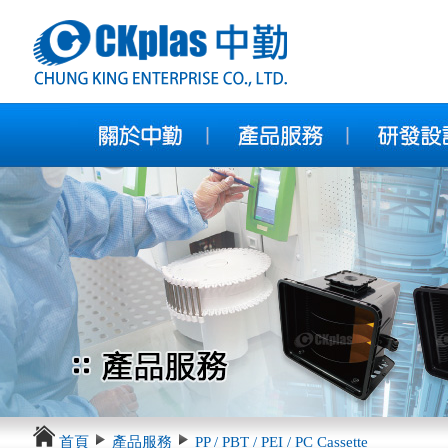
首頁
產品服務
PP / PBT / PEI / PC Cassette