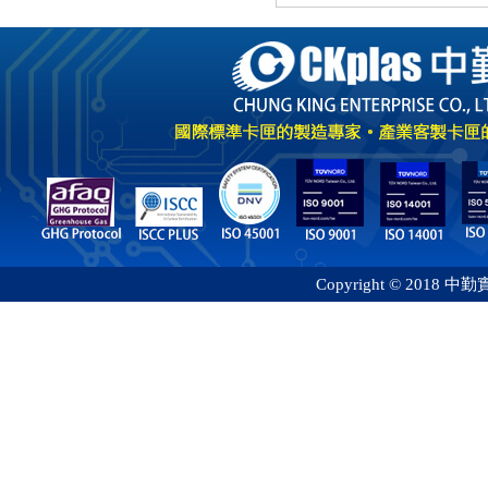
Copyright © 2018 中