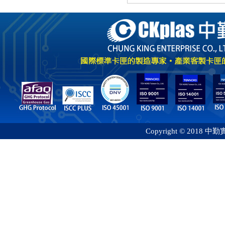
Copyright © 2018 中