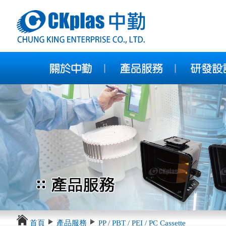
首頁
產品服務
PP / PBT / PEI / PC Cassette