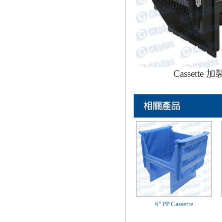
Cassette 
6" PP Cassette