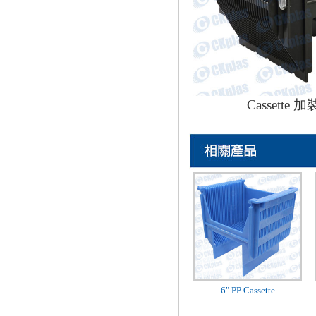
Cassette 
6" PP Cassette