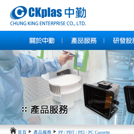
首頁
產品服務
PP / PBT / PEI / PC Cassette