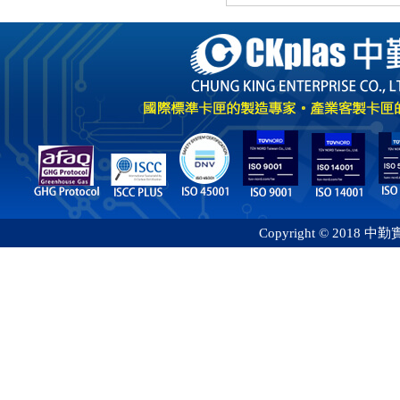
Copyright © 2018 中