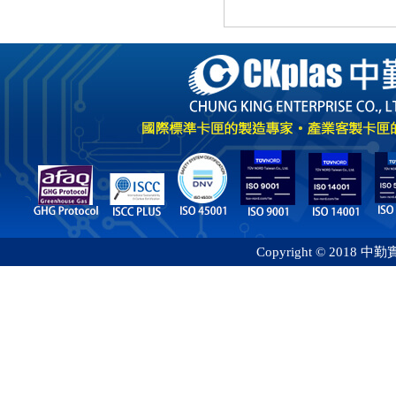
Copyright © 2018 中