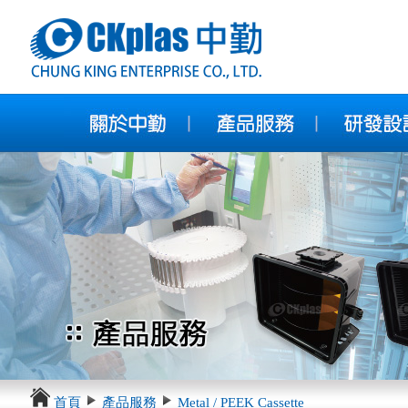
首頁
產品服務
Metal / PEEK Cassette