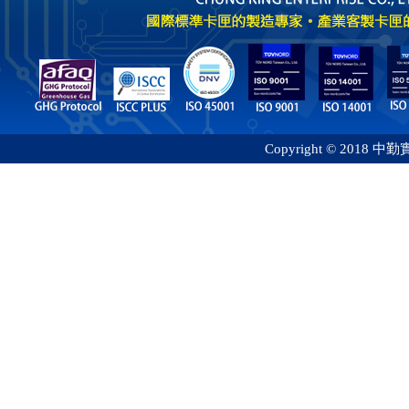
Copyright © 2018 中