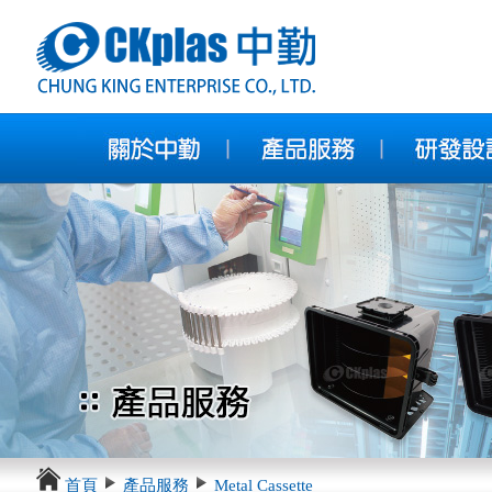
首頁
產品服務
Metal Cassette