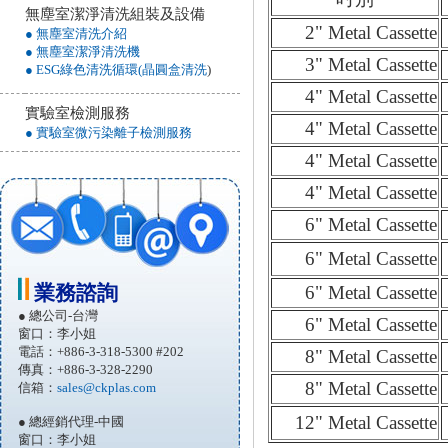
無塵室潔淨清洗組裝及設備
2" Metal Cassette
● 無塵室清洗介紹
● 無塵室潔淨清洗機
3" Metal Cassette
● ESG綠色清洗循環(晶圓盒清洗
)
4" Metal Cassette
實驗室檢測服務
4" Metal Cassette
● 實驗室微污染離子檢測服務
4" Metal Cassette
4" Metal Cassette
6" Metal Cassette
6" Metal Cassette
業務諮詢
6" Metal Cassette
● 總公司-台灣
6" Metal Cassette
窗口：李小姐
電話：+886-3-318-5300 #202
8" Metal Cassette
傳真：+886-3-328-2290
8" Metal Cassette
信箱：
sales@ckplas.com
12" Metal Cassette
● 總經銷代理-中國
窗口：李小姐